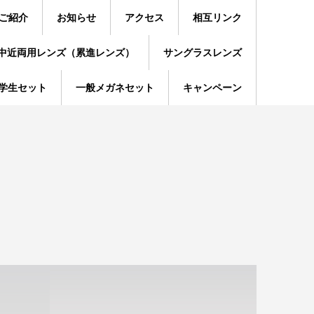
ご紹介
お知らせ
アクセス
相互リンク
中近両用レンズ（累進レンズ）
サングラスレンズ
学生セット
一般メガネセット
キャンペーン