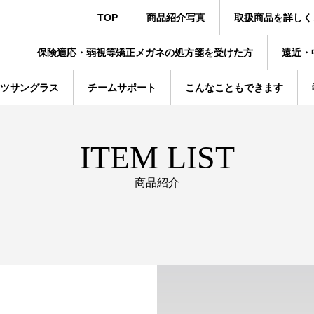
TOP
商品紹介写真
取扱商品を詳しく
保険適応・弱視等矯正メガネの処方箋を受けた方
遠近・
ツサングラス
チームサポート
こんなこともできます
ITEM LIST
商品紹介