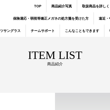
TOP
商品紹介写真
取扱商品を詳しく
保険適応・弱視等矯正メガネの処方箋を受けた方
遠近・
ツサングラス
チームサポート
こんなこともできます
ITEM LIST
商品紹介