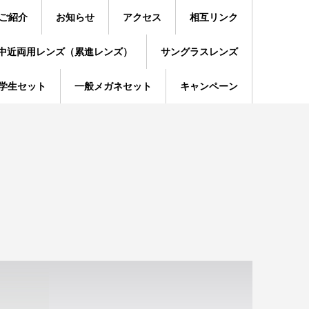
ご紹介
お知らせ
アクセス
相互リンク
中近両用レンズ（累進レンズ）
サングラスレンズ
学生セット
一般メガネセット
キャンペーン